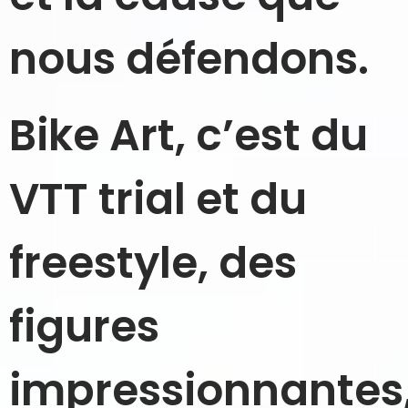
nous défendons.
Bike Art, c’est du
VTT trial et du
freestyle, des
figures
impressionnantes