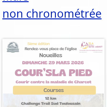
non chronométrée