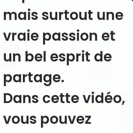
mais surtout une
vraie passion et
un bel esprit de
partage.
Dans cette vidéo,
vous pouvez