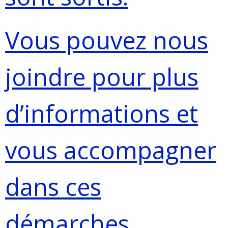
Vous pouvez nous
joindre pour plus
d’informations et
vous accompagner
dans ces
démarches.