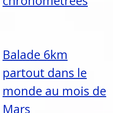
chronométrées
Balade 6km
partout dans le
monde au mois de
Mars