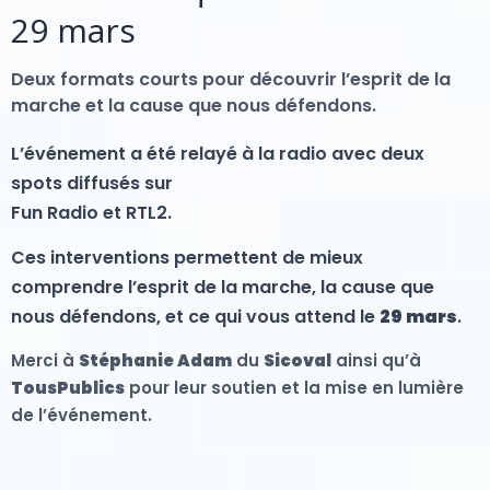
29 mars
Deux formats courts pour découvrir l’esprit de la
marche et la cause que nous défendons.
L’événement a été relayé à la radio avec deux
spots diffusés sur
Fun Radio et RTL2.
Ces interventions permettent de mieux
comprendre l’esprit de la marche, la cause que
nous défendons, et ce qui vous attend le
29 mars
.
Merci à
Stéphanie Adam
du
Sicoval
ainsi qu’à
TousPublics
pour leur soutien et la mise en lumière
de l’événement.