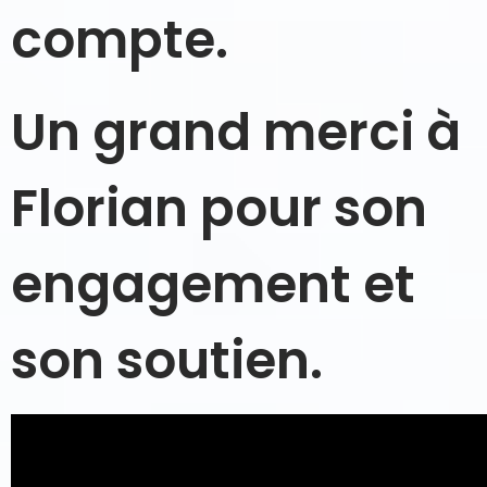
compte.
Un grand merci à
Florian pour son
engagement et
son soutien.