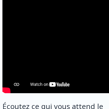
Écoutez ce qui vous attend le