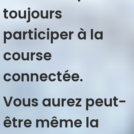
toujours
participer à la
course
connectée.
Vous aurez peut-
être même la