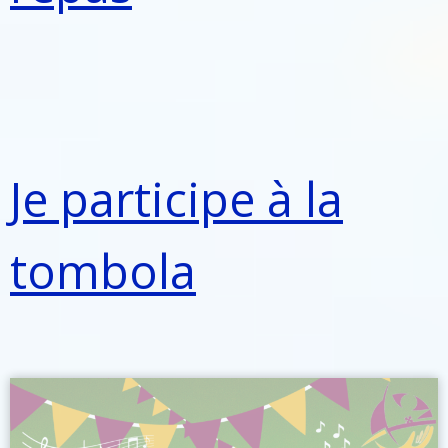
Je participe à la
tombola