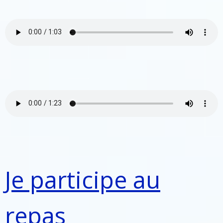
Je participe au
repas