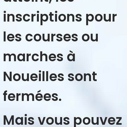
inscriptions pour
les courses ou
marches à
Noueilles sont
fermées.
Mais vous pouvez