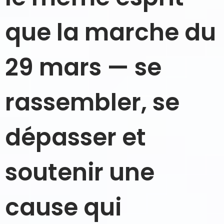
que la marche du
29 mars — se
rassembler, se
dépasser et
soutenir une
cause qui