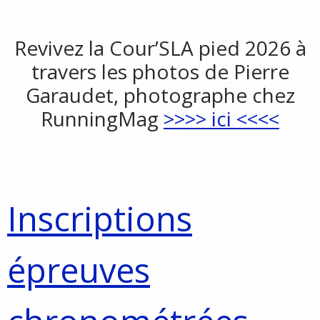
Revivez la Cour’SLA pied 2026 à
travers les photos de Pierre
Garaudet, photographe chez
RunningMag
>>>> ici <<<<
Inscriptions
épreuves