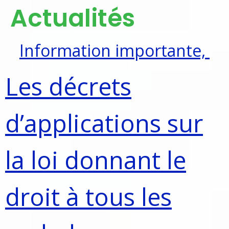
Actualités
Information importante,
Les décrets
d’applications sur
la loi donnant le
droit à tous les