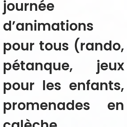
journée
d’animations
pour tous (rando,
pétanque, jeux
pour les enfants,
promenades en
calèche,