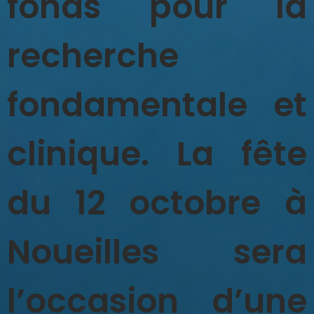
fonds pour la
recherche
fondamentale et
clinique. La fête
du 12 octobre à
Noueilles sera
l’occasion d’une