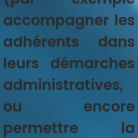
accompagner les
adhérents dans
leurs démarches
administratives,
ou encore
permettre la