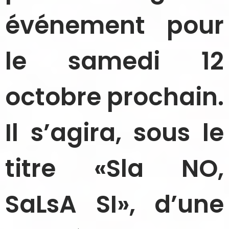
événement pour
le samedi 12
octobre prochain.
Il s’agira, sous le
titre «Sla NO,
SaLsA SI», d’une