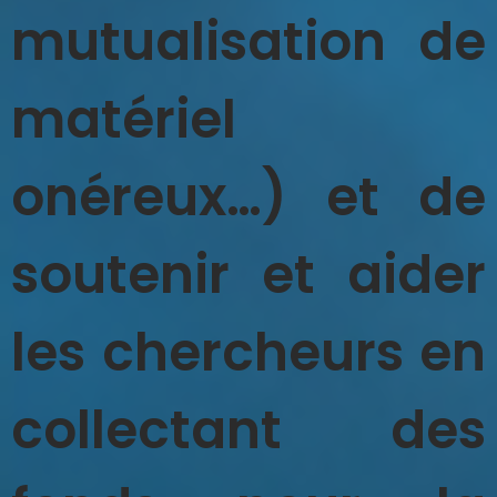
mutualisation de
matériel
onéreux…) et de
soutenir et aider
les chercheurs en
collectant des