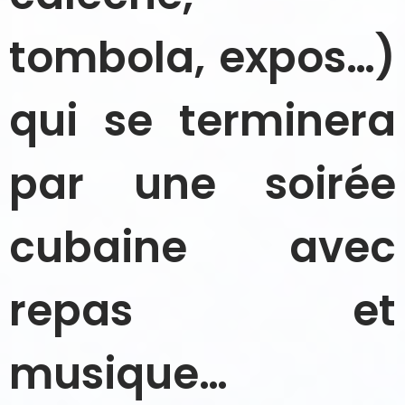
tombola, expos…)
qui se terminera
par une soirée
cubaine avec
repas et
musique…