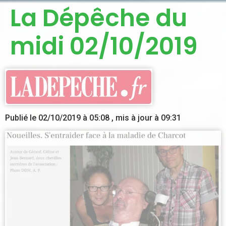
La Dépêche du
midi 02/10/2019
Publié le
02/10/2019 à 05:08
, mis à jour
à 09:31